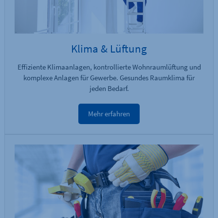
Klima & Lüftung
Effiziente Klimaanlagen, kontrollierte Wohnraumlüftung und
komplexe Anlagen für Gewerbe. Gesundes Raumklima für
jeden Bedarf.
Mehr erfahren