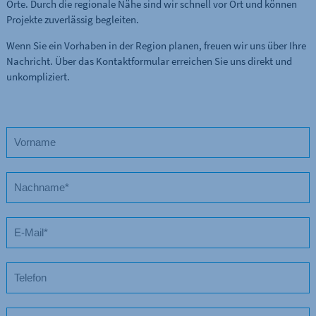
Orte. Durch die regionale Nähe sind wir schnell vor Ort und können
Projekte zuverlässig begleiten.
Wenn Sie ein Vorhaben in der Region planen, freuen wir uns über Ihre
Nachricht. Über das Kontaktformular erreichen Sie uns direkt und
unkompliziert.