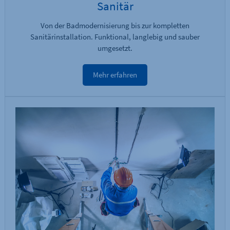
Sanitär
Von der Badmodernisierung bis zur kompletten
Sanitärinstallation. Funktional, langlebig und sauber
umgesetzt.
Mehr erfahren