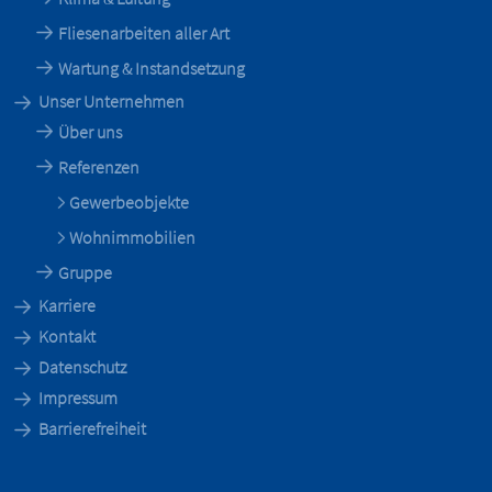
Fliesenarbeiten aller Art
Wartung & Instandsetzung
Unser Unternehmen
Über uns
Referenzen
Gewerbeobjekte
Wohnimmobilien
Gruppe
Karriere
Kontakt
Datenschutz
Impressum
Barrierefreiheit