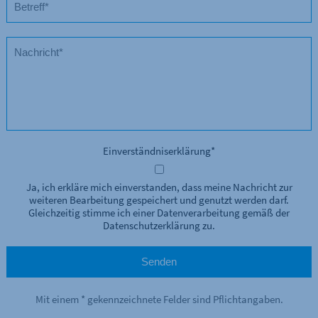
Einverständniserklärung
*
Ja, ich erkläre mich einverstanden, dass meine Nachricht zur
weiteren Bearbeitung gespeichert und genutzt werden darf.
Gleichzeitig stimme ich einer Datenverarbeitung gemäß der
Datenschutzerklärung zu.
Mit einem * gekennzeichnete Felder sind Pflichtangaben.