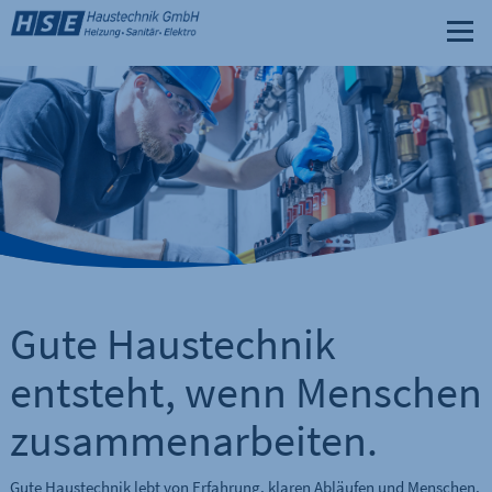
Gute Haustechnik
entsteht, wenn Menschen
zusammenarbeiten.
Gute Haustechnik lebt von Erfahrung, klaren Abläufen und Menschen,