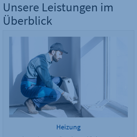
Unsere Leistungen im
Überblick
Heizung