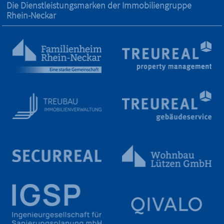
Die Dienstleistungs­marken der Immobilien­gruppe
Rhein-Neckar