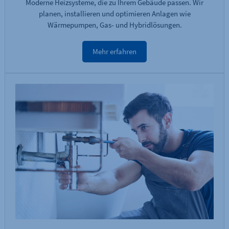
Moderne Heizsysteme, die zu Ihrem Gebäude passen. Wir
planen, installieren und optimieren Anlagen wie
Wärmepumpen, Gas- und Hybridlösungen.
Mehr erfahren