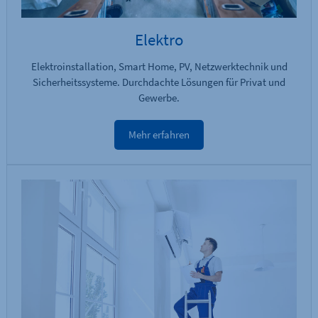
Elektro
Elektroinstallation, Smart Home, PV, Netzwerktechnik und
Sicherheitssysteme. Durchdachte Lösungen für Privat und
Gewerbe.
Mehr erfahren