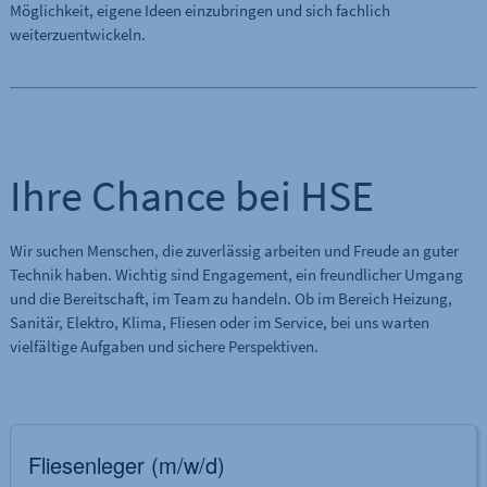
Möglichkeit, eigene Ideen einzubringen und sich fachlich
weiterzuentwickeln.
Ihre Chance bei HSE
Wir suchen Menschen, die zuverlässig arbeiten und Freude an guter
Technik haben. Wichtig sind Engagement, ein freundlicher Umgang
und die Bereitschaft, im Team zu handeln. Ob im Bereich Heizung,
Sanitär, Elektro, Klima, Fliesen oder im Service, bei uns warten
vielfältige Aufgaben und sichere Perspektiven.
Fliesenleger (m/w/d)