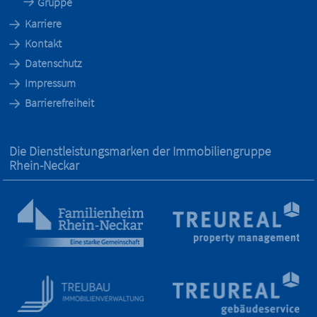
Gruppe
Karriere
Kontakt
Datenschutz
Impressum
Barrierefreiheit
Die Dienstleistungs­marken der Immobilien­gruppe
Rhein-Neckar