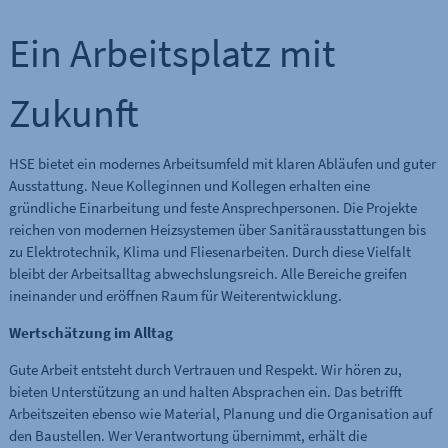
Ein Arbeitsplatz mit
Zukunft
HSE bietet ein modernes Arbeitsumfeld mit klaren Abläufen und guter
Ausstattung. Neue Kolleginnen und Kollegen erhalten eine
gründliche Einarbeitung und feste Ansprechpersonen. Die Projekte
reichen von modernen Heizsystemen über Sanitärausstattungen bis
zu Elektrotechnik, Klima und Fliesenarbeiten. Durch diese Vielfalt
bleibt der Arbeitsalltag abwechslungsreich. Alle Bereiche greifen
ineinander und eröffnen Raum für Weiterentwicklung.
Wertschätzung im Alltag
Gute Arbeit entsteht durch Vertrauen und Respekt. Wir hören zu,
bieten Unterstützung an und halten Absprachen ein. Das betrifft
Arbeitszeiten ebenso wie Material, Planung und die Organisation auf
den Baustellen. Wer Verantwortung übernimmt, erhält die