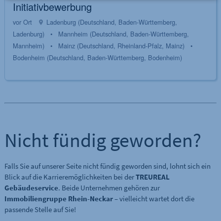
Initiativbewerbung
vor Ort
Ladenburg (Deutschland, Baden-Württemberg,
Ladenburg)
•
Mannheim (Deutschland, Baden-Württemberg,
Mannheim)
•
Mainz (Deutschland, Rheinland-Pfalz, Mainz)
•
Bodenheim (Deutschland, Baden-Württemberg, Bodenheim)
Nicht fündig geworden?
Falls Sie auf unserer Seite nicht fündig geworden sind, lohnt sich ein
Blick auf die Karrieremöglichkeiten bei der
TREUREAL
Gebäudeservice
. Beide Unternehmen gehören zur
Immobiliengruppe Rhein-Neckar
– vielleicht wartet dort die
passende Stelle auf Sie!