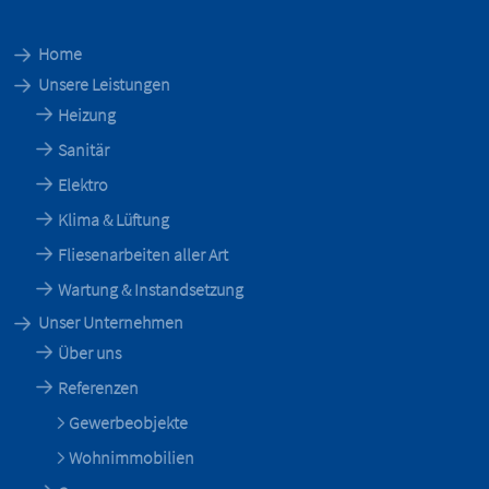
Home
Unsere Leistungen
Heizung
Sanitär
Elektro
Klima & Lüftung
Fliesenarbeiten aller Art
Wartung & Instandsetzung
Unser Unternehmen
Über uns
Referenzen
Gewerbeobjekte
Wohnimmobilien