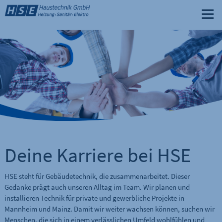
Deine Karriere bei HSE
HSE steht für Gebäudetechnik, die zusammenarbeitet. Dieser
Gedanke prägt auch unseren Alltag im Team. Wir planen und
installieren Technik für private und gewerbliche Projekte in
Mannheim und Mainz. Damit wir weiter wachsen können, suchen wir
Menschen, die sich in einem verlässlichen Umfeld wohlfühlen und